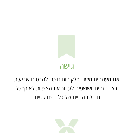
גישה
אנו מעודדים משוב מלקוחותינו כדי להבטיח שביעות
רצון הדדית, ושואפים לעבור את הציפיות לאורך כל
תוחלת החיים של כל הפרויקטים.