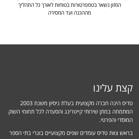
המזון נשאר בטמפרטורות בטוחות לאורך כל התהליך
מההכנה ועד המסירה
קצת עלינו
טדיס הינה חברה מקצועית בעלת ניסיון משנת 2003
המתמחה במתן שירותי קייטרינג והסעדה לכל תחומי השוק
המוסדי והפרטי.
בראש צוות טדיס עומדים שפים מקצועיים בוגרי בתי הספר