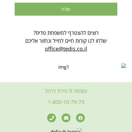
שלח
רוצים להצטרף למשפחת טדיס?
שלחו לנו קורות חיים למייל ונחזור אליכם
office@tedis.co.il
עוצמה 9 טירת כרמל
1-800-10-79-79