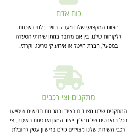
כוח אדם
הצוות המקצועי שלנו מעניק חוויה בלתי נשכחת
ללקוחות שלנו, בין אם מדובר במתן שירותי הסעדה
במפעל, חברת הייטק או אירוע קייטרינג יוקרתי.
מתקנים וצי רכבים
המתקנים שלנו מצוידים בציוד ובמכונות חדישים שיסייעו
בכל ההיבטים של תהליך ייצור המזון ואבטחת האיכות. צי
רכבי השירות שלנו מצוידים כולם ברישיון עסק להובלת