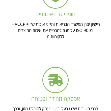
חומרי גלם איכותיים
רישיון יצרן ממשרד הבריאות ותקני איכות של HACCP +
ISO 9001 על מנת להבטיח את איכות המוצרים
ללקוחותינו
אספקה מהירה ובטוחה
רכבי השירות שלנו בעלי רישיון עסק להובלת מזון, ובכך