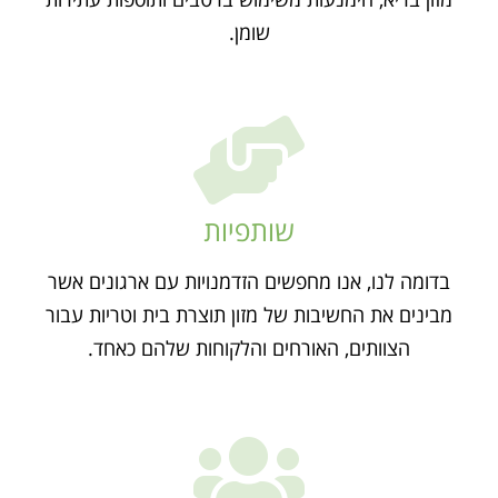
שומן.
שותפיות
בדומה לנו, אנו מחפשים הזדמנויות עם ארגונים אשר
מבינים את החשיבות של מזון תוצרת בית וטריות עבור
הצוותים, האורחים והלקוחות שלהם כאחד.