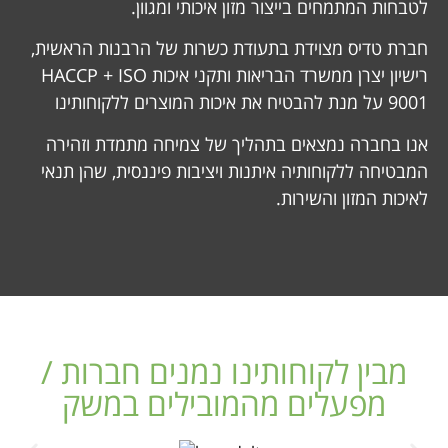
לטבחות המתמחים בייצור מזון איכותי ומגוון.
חברת טדיס מצוידת בתעודת כשרות של הרבנות הראשית,
רישיון יצרן ממשרד הבריאות ותקני איכות HACCP + ISO
9001 על מנת להבטיח את איכות המוצרים ללקוחותינו
אנו בחברה נמצאים בתהליך של צמיחה מתמדת וזהירה
המבטיחה ללקוחותיה איתנות ויציבות פיננסית, שהן תנאי
לאיכות המזון והשירות.
מבין לקוחותינו נמנים חברות /
מפעלים מהמובילים במשק