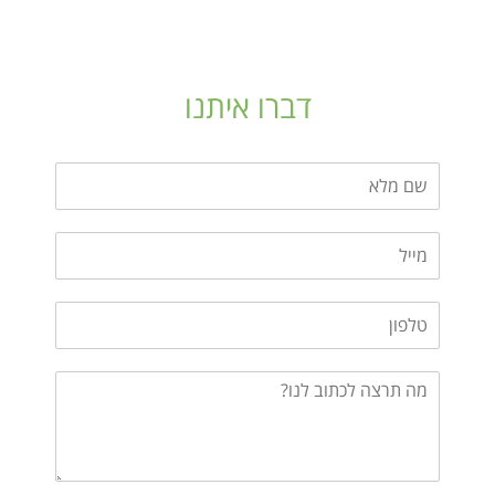
דברו איתנו