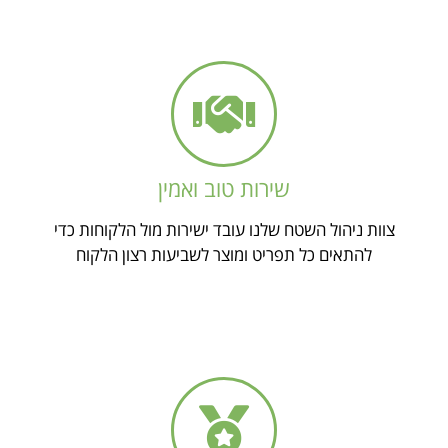
שירות טוב ואמין
צוות ניהול השטח שלנו עובד ישירות מול הלקוחות כדי
להתאים כל תפריט ומוצר לשביעות רצון הלקוח