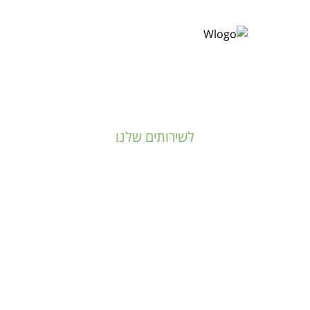
לשירותים שלנו